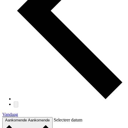
Vandaag
Selecteer datum
Aankomende
Aankomende