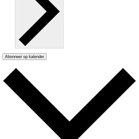
Abonneer op kalender