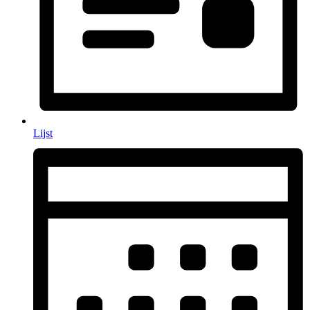
Lijst