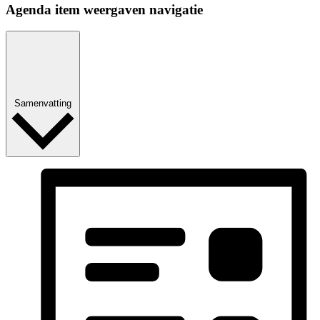
Agenda item weergaven navigatie
Samenvatting