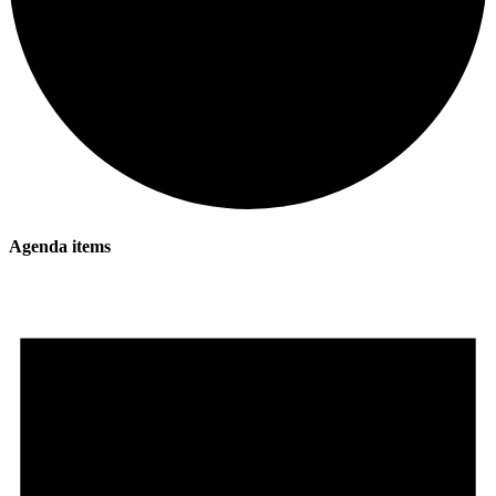
Agenda items