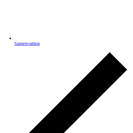
Samenvatting