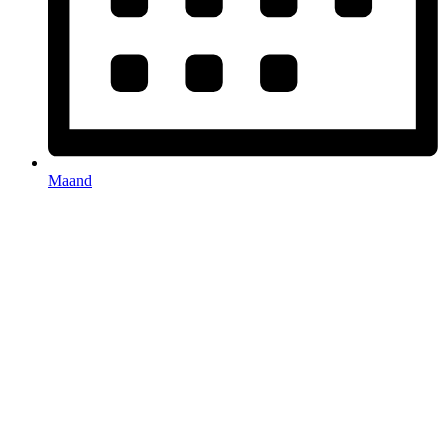
Maand