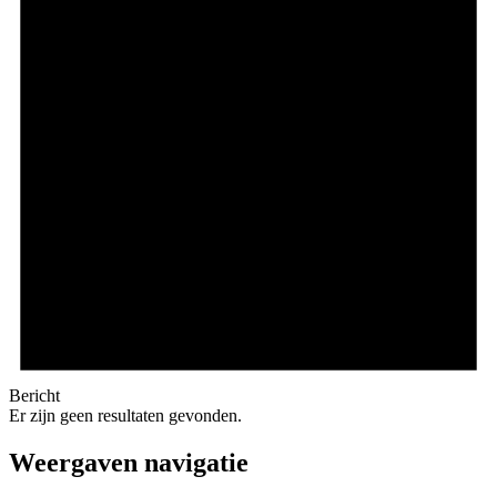
Bericht
Er zijn geen resultaten gevonden.
Weergaven navigatie