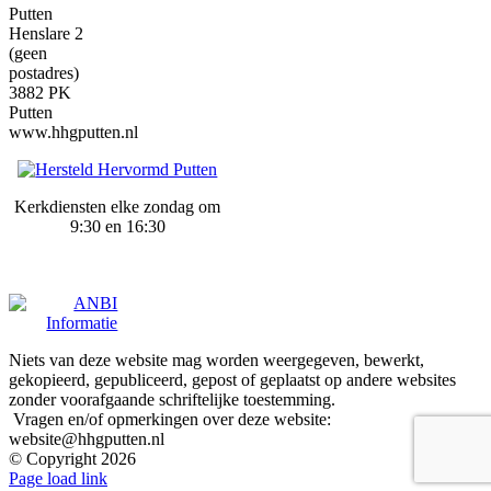
Putten
Henslare 2
(geen
postadres)
3882 PK
Putten
www.hhgputten.nl
Kerkdiensten elke zondag om
9:30 en 16:30
Niets van deze website mag worden weergegeven, bewerkt,
gekopieerd, gepubliceerd, gepost of geplaatst op andere websites
zonder voorafgaande schriftelijke toestemming.
Vragen en/of opmerkingen over deze website:
website@hhgputten.nl
© Copyright
2026
Page load link