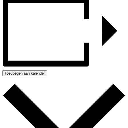
Toevoegen aan kalender