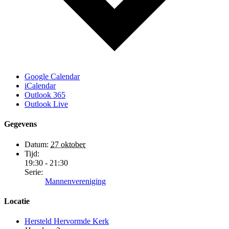
Google Calendar
iCalendar
Outlook 365
Outlook Live
Gegevens
Datum:
27 oktober
Tijd:
19:30 - 21:30
Serie:
Mannenvereniging
Locatie
Hersteld Hervormde Kerk